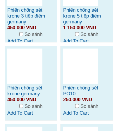
Phiến chống sét
Phiến chống sét
krone 3 tiếp điểm
krone 5 tiếp điểm
germany
germany
450.000 VND
1.150.000 VND
So sánh
So sánh
Add To Cart
Add To Cart
Phiến chống sét
Phiến chống sét
krone germany
PO10
450.000 VND
250.000 VND
So sánh
So sánh
Add To Cart
Add To Cart