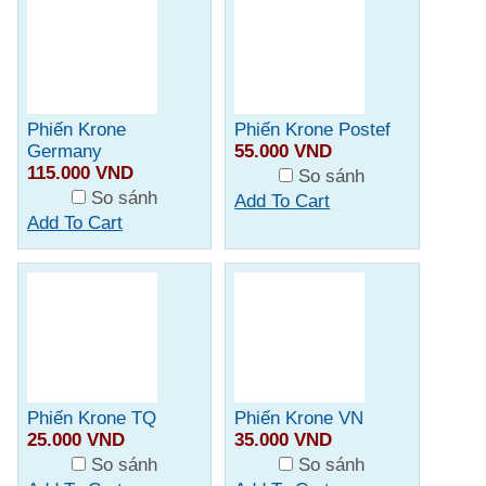
Phiến Krone
Phiến Krone Postef
Germany
55.000 VND
115.000 VND
So sánh
So sánh
Add To Cart
Add To Cart
Phiến Krone TQ
Phiến Krone VN
25.000 VND
35.000 VND
So sánh
So sánh