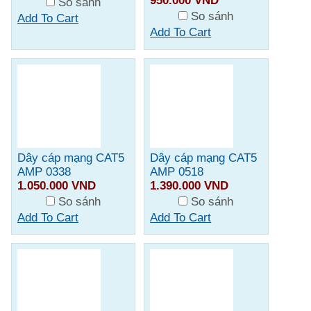
950.000 VND
So sánh
So sánh
Add To Cart
Add To Cart
Dây cáp mạng CAT5
Dây cáp mạng CAT5
AMP 0338
AMP 0518
1.050.000 VND
1.390.000 VND
So sánh
So sánh
Add To Cart
Add To Cart