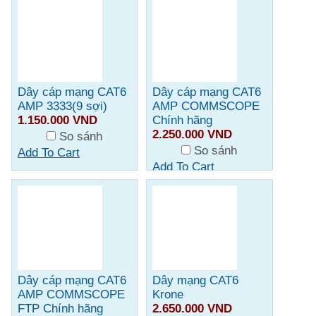
Dây cáp mạng CAT6
Dây cáp mạng CAT6
AMP 3333(9 sợi)
AMP COMMSCOPE
1.150.000 VND
Chính hãng
2.250.000 VND
So sánh
So sánh
Add To Cart
Add To Cart
Dây cáp mạng CAT6
Dây mạng CAT6
AMP COMMSCOPE
Krone
FTP Chính hãng
2.650.000 VND