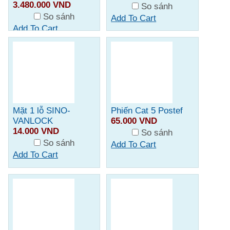
3.480.000 VND
So sánh
So sánh
Add To Cart
Add To Cart
Mặt 1 lỗ SINO-
Phiến Cat 5 Postef
VANLOCK
65.000 VND
14.000 VND
So sánh
So sánh
Add To Cart
Add To Cart