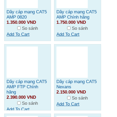
Dây cáp mạng CAT5
Dây cáp mạng CAT5
AMP 0820
AMP Chính hãng
1.350.000 VND
1.750.000 VND
So sánh
So sánh
Add To Cart
Add To Cart
Dây cáp mạng CAT5
Dây cáp mạng CAT5
AMP FTP Chính
Nexans
hãng
2.150.000 VND
2.390.000 VND
So sánh
So sánh
Add To Cart
Add To Cart