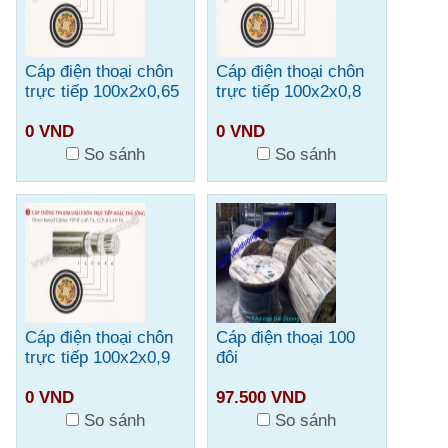
Cáp điện thoại chôn
Cáp điện thoại chôn
trực tiếp 100x2x0,65
trực tiếp 100x2x0,8
0 VND
0 VND
So sánh
So sánh
Cáp điện thoại chôn
Cáp điện thoại 100
trực tiếp 100x2x0,9
đôi
0 VND
97.500 VND
So sánh
So sánh