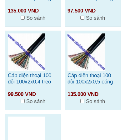
135.000 VND
97.500 VND
So sánh
So sánh
Cáp điện thoại 100
Cáp điện thoại 100
đôi 100x2x0,4 treo
đôi 100x2x0,5 cống
99.500 VND
135.000 VND
So sánh
So sánh