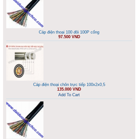
Cáp điện thoại 100 đôi 100P cống
97.500 VND
Cáp điện thoại chôn trực tiếp 100x2x0,5
135.000 VND
Add To Cart