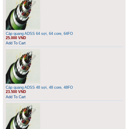
Cáp quang ADSS 64 sợi, 64 core, 64FO
25.000 VND
Add To Cart
Cáp quang ADSS 48 sợi, 48 core, 48FO
23.500 VND
Add To Cart