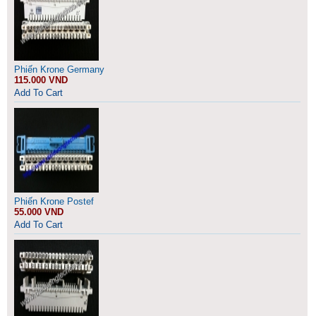
Phiến Krone Germany
115.000 VND
Add To Cart
Phiến Krone Postef
55.000 VND
Add To Cart