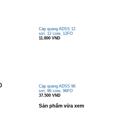
Cáp quang ADSS 12
sợi, 12 core, 12FO
11.800 VND
O
Cáp quang ADSS 96
sợi, 96 core, 96FO
37.500 VND
Sản phẩm vừa xem