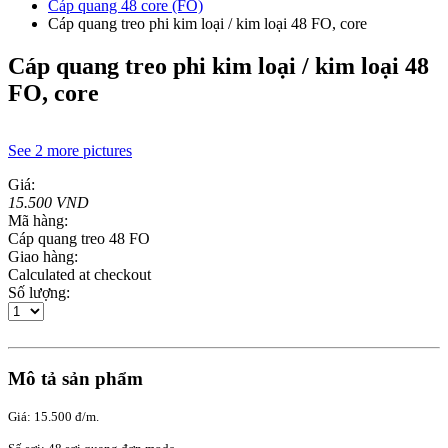
Cáp quang 48 core (FO)
Cáp quang treo phi kim loại / kim loại 48 FO, core
Cáp quang treo phi kim loại / kim loại 48
FO, core
See 2 more pictures
Giá:
15.500 VND
Mã hàng:
Cáp quang treo 48 FO
Giao hàng:
Calculated at checkout
Số lượng:
Mô tả sản phẩm
Giá: 15.500 đ/m.