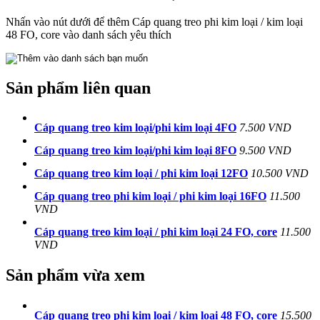
Nhấn vào nút dưới để thêm Cáp quang treo phi kim loại / kim loại
48 FO, core vào danh sách yêu thích
Sản phẩm liên quan
Cáp quang treo kim loại/phi kim loại 4FO
7.500 VND
Cáp quang treo kim loại/phi kim loại 8FO
9.500 VND
Cáp quang treo kim loại / phi kim loại 12FO
10.500 VND
Cáp quang treo phi kim loại / phi kim loại 16FO
11.500
VND
Cáp quang treo kim loại / phi kim loại 24 FO, core
11.500
VND
Sản phẩm vừa xem
Cáp quang treo phi kim loại / kim loại 48 FO, core
15.500