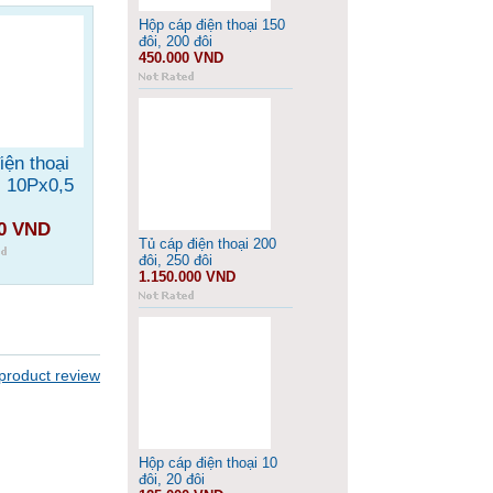
Hộp cáp điện thoại 150
đôi, 200 đôi
450.000 VND
iện thoại
i 10Px0,5
00 VND
Tủ cáp điện thoại 200
đôi, 250 đôi
1.150.000 VND
Hộp cáp điện thoại 10
đôi, 20 đôi