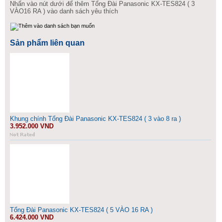
Nhấn vào nút dưới để thêm Tổng Đài Panasonic KX-TES824 ( 3
VÀO16 RA ) vào danh sách yêu thích
Sản phẩm liên quan
Khung chính Tổng Đài Panasonic KX-TES824 ( 3 vào 8 ra )
3.952.000 VND
Tổng Đài Panasonic KX-TES824 ( 5 VÀO 16 RA )
6.424.000 VND