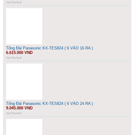
Tổng Đài Panasonic KX-TES824 ( 6 VÀO 16 RA )
6.615.000 VND
Tổng Đài Panasonic KX-TES824 ( 6 VÀO 24 RA )
9.045.000 VND