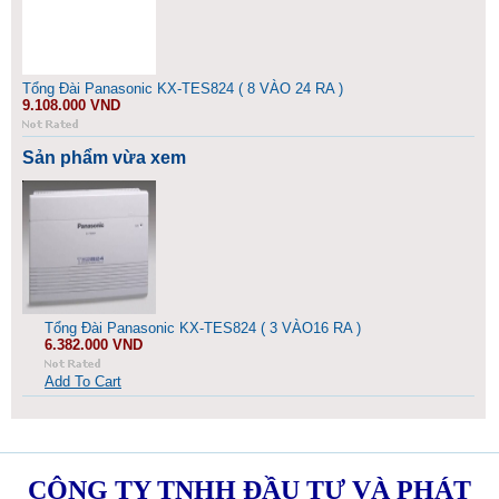
Tổng Đài Panasonic KX-TES824 ( 8 VÀO 24 RA )
9.108.000 VND
Sản phẩm vừa xem
Tổng Đài Panasonic KX-TES824 ( 3 VÀO16 RA )
6.382.000 VND
Add To Cart
CÔNG TY TNHH ĐẦU TƯ VÀ PHÁT