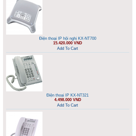
Điện thoại IP hội nghị KX-NT700
15.420.000 VND
Add To Cart
Điện thoại IP KX-NT321
4.498.000 VND
Add To Cart