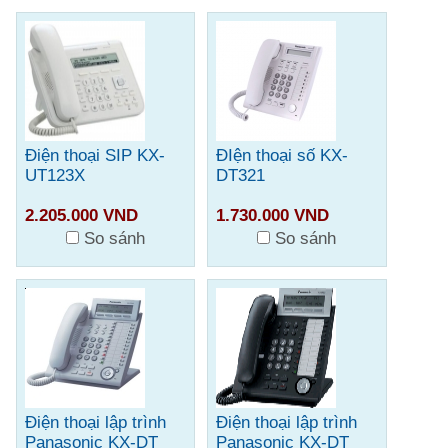
Điện thoại SIP KX-
ĐIện thoại số KX-
UT123X
DT321
2.205.000 VND
1.730.000 VND
So sánh
So sánh
Điện thoại lập trình
Điện thoại lập trình
Panasonic KX-DT
Panasonic KX-DT