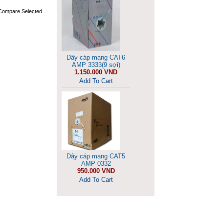
Dây cáp mạng CAT6
AMP 3333(9 sợi)
1.150.000 VND
Add To Cart
Dây cáp mạng CAT5
AMP 0332
950.000 VND
Add To Cart