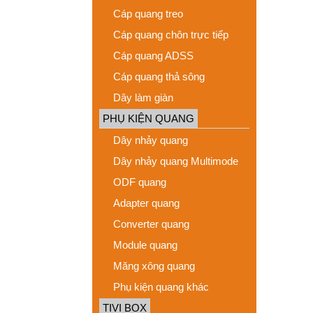
Cáp quang treo
Cáp quang chôn trực tiếp
Cáp quang ADSS
Cáp quang thả sông
Dây làm giàn
PHỤ KIỆN QUANG
Dây nhảy quang
Dây nhảy quang Multimode
ODF quang
Adapter quang
Converter quang
Module quang
Măng xông quang
Phụ kiện quang khác
TIVI BOX