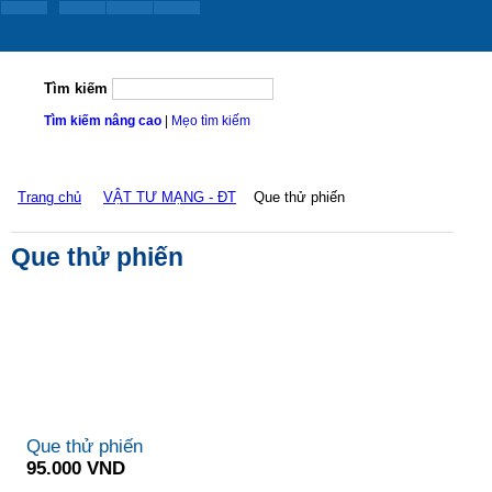
Tìm kiếm
Tìm kiếm nâng cao
|
Mẹo tìm kiếm
Trang chủ
VẬT TƯ MẠNG - ĐT
Que thử phiến
Que thử phiến
Que thử phiến
95.000 VND