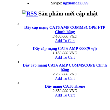
Skype:
ngxuandai8599
Sản phẩm mới cập nhật
Dây cáp mạng CAT6 AMP COMMSCOPE FTP
Chính hãng
3.480.000 VND
Add To Cart
Dây cáp mạng CAT6 AMP 3333(9 sợi)
1.150.000 VND
Add To Cart
Dây cáp mạng CAT6 AMP COMMSCOPE Chính
hãng
2.250.000 VND
Add To Cart
Dây mạng CAT6 Krone
2.650.000 VND
Add To Cart