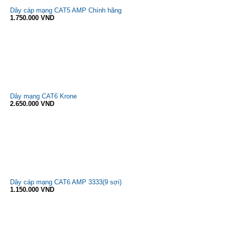
Dây cáp mạng CAT5 AMP Chính hãng
1.750.000 VND
Dây mạng CAT6 Krone
2.650.000 VND
Dây cáp mạng CAT6 AMP 3333(9 sợi)
1.150.000 VND