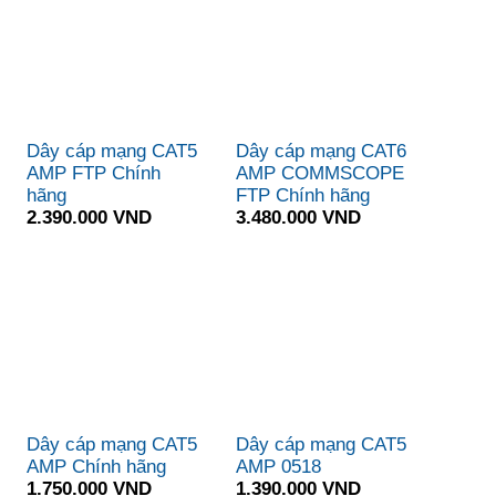
Dây cáp mạng CAT5
Dây cáp mạng CAT6
AMP FTP Chính
AMP COMMSCOPE
hãng
FTP Chính hãng
2.390.000 VND
3.480.000 VND
Dây cáp mạng CAT5
Dây cáp mạng CAT5
AMP Chính hãng
AMP 0518
1.750.000 VND
1.390.000 VND