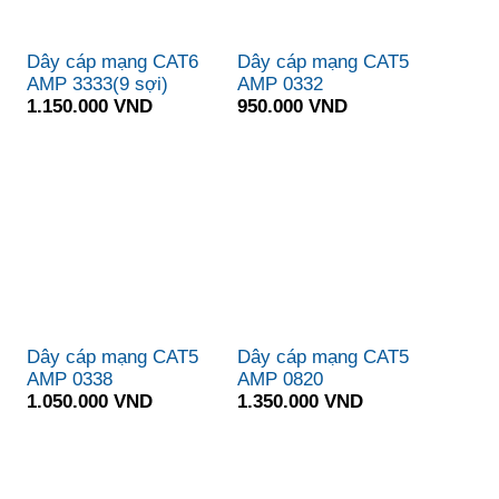
Dây cáp mạng CAT6
Dây cáp mạng CAT5
AMP 3333(9 sợi)
AMP 0332
1.150.000 VND
950.000 VND
Dây cáp mạng CAT5
Dây cáp mạng CAT5
AMP 0338
AMP 0820
1.050.000 VND
1.350.000 VND