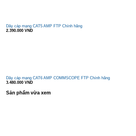
Dây cáp mạng CAT5 AMP FTP Chính hãng
2.390.000 VND
Dây cáp mạng CAT6 AMP COMMSCOPE FTP Chính hãng
3.480.000 VND
Sản phẩm vừa xem