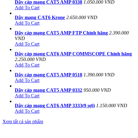
Dây cáp mạng CAT5 AMP 0338
1.050.000 VND
Add To Cart
Dây mạng CAT6 Krone
2.650.000 VND
Add To Cart
Dây cáp mạng CAT5 AMP FTP Chính hãng
2.390.000
VND
Add To Cart
Dây cáp mạng CAT6 AMP COMMSCOPE Chính hãng
2.250.000 VND
Add To Cart
Dây cáp mạng CAT5 AMP 0518
1.390.000 VND
Add To Cart
Dây cáp mạng CAT5 AMP 0332
950.000 VND
Add To Cart
Dây cáp mạng CAT6 AMP 3333(9 sợi)
1.150.000 VND
Add To Cart
Xem tất cả sản phẩm