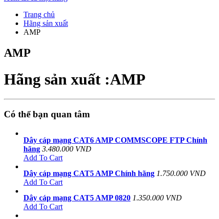
Trang chủ
Hãng sản xuất
AMP
AMP
Hãng sản xuất :AMP
Có thể bạn quan tâm
Dây cáp mạng CAT6 AMP COMMSCOPE FTP Chính
hãng
3.480.000 VND
Add To Cart
Dây cáp mạng CAT5 AMP Chính hãng
1.750.000 VND
Add To Cart
Dây cáp mạng CAT5 AMP 0820
1.350.000 VND
Add To Cart