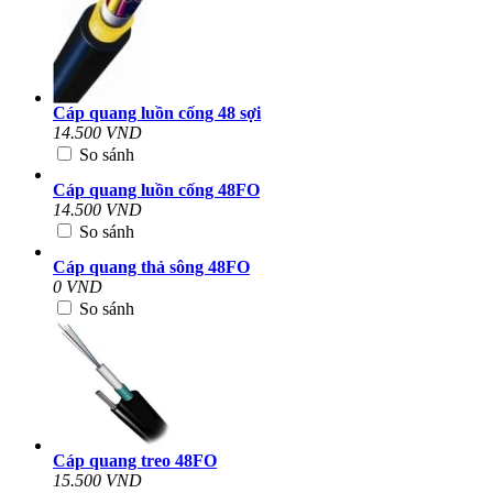
Cáp quang luồn cống 48 sợi
14.500 VND
So sánh
Cáp quang luồn cống 48FO
14.500 VND
So sánh
Cáp quang thả sông 48FO
0 VND
So sánh
Cáp quang treo 48FO
15.500 VND