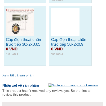
Cáp điện thoại chôn
Cáp điện thoại chôn
trực tiếp 30x2x0,65
trực tiếp 50x2x0,9
0 VND
0 VND
Xem tất cả sản phẩm
Nhận xét về sản phẩm
This product hasn't received any reviews yet. Be the first to
review this product!