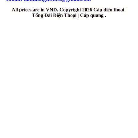
All prices are in
VND
. Copyright 2026 Cáp điện thoại |
Tổng Đài Điện Thoại | Cáp quang .