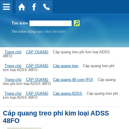
Tìm kiếm
Tìm kiếm nâng cao
|
Mẹo tìm kiếm
Trang chủ
CÁP QUANG
Cáp quang treo phi kim loại ADSS
48FO
Trang chủ
CÁP QUANG
Cáp quang treo
Cáp quang treo phi
kim loại ADSS 48FO
Trang chủ
CÁP QUANG
Cáp quang 48 core (FO)
Cáp quang
treo phi kim loại ADSS 48FO
Trang chủ
CÁP QUANG
Cáp quang ADSS
Cáp quang treo phi
kim loại ADSS 48FO
Cáp quang treo phi kim loại ADSS
48FO