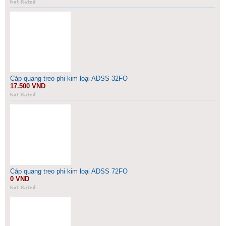
Cáp quang treo phi kim loại ADSS 32FO
17.500 VND
Cáp quang treo phi kim loại ADSS 72FO
0 VND