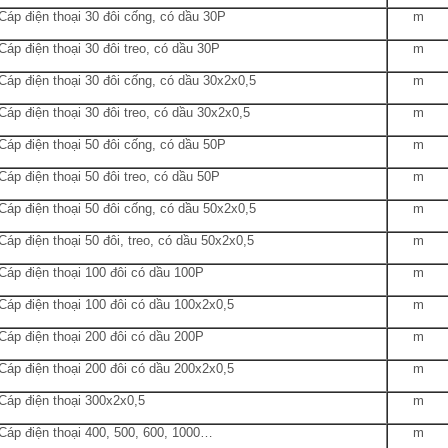
Cáp điện thoại 30 đôi cống, có dầu 30P
m
áp điện thoại 30 đôi treo, có dầu 30P
m
Cáp điện thoại 30 đôi cống, có dầu 30x2x0,5
m
áp điện thoại 30 đôi treo, có dầu 30x2x0,5
m
Cáp điện thoại 50 đôi cống, có dầu 50P
m
áp điện thoại 50 đôi treo, có dầu 50P
m
Cáp điện thoại 50 đôi cống, có dầu 50x2x0,5
m
áp điện thoại 50 đôi, treo, có dầu 50x2x0,5
m
Cáp điện thoại 100 đôi có dầu 100P
m
Cáp điện thoại 100 đôi có dầu 100x2x0,5
m
Cáp điện thoại 200 đôi có dầu 200P
m
Cáp điện thoại 200 đôi có dầu 200x2x0,5
m
Cáp điện thoại 300x2x0,5
m
Cáp điện thoại 400, 500, 600, 1000…
m