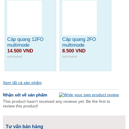
Cáp quang 12FO
Cáp quang 2FO
multimode
multimode
14.500 VND
8.500 VND
Xem tất cả sản phẩm
Nhận xét về sản phẩm
This product hasn't received any reviews yet. Be the first to
review this product!
Tư vấn bán hàng