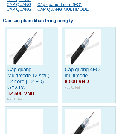
CÁP QUANG
Cáp quang 8 core (FO)
CÁP QUANG
CÁP QUANG MULTIMODE
Các sản phẩm khác trong công ty
Cáp quang
Cáp quang 4FO
Multimode 12 sợi (
multimode
12 core | 12 FO)
8.500 VND
GYXTW
12.500 VND