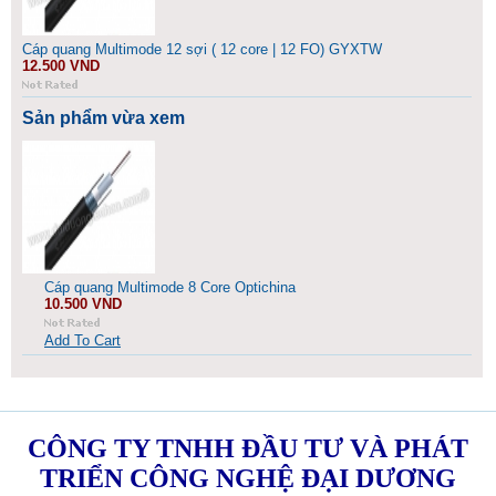
Cáp quang Multimode 12 sợi ( 12 core | 12 FO) GYXTW
12.500 VND
Sản phẩm vừa xem
Cáp quang Multimode 8 Core Optichina
10.500 VND
Add To Cart
CÔNG TY TNHH ĐẦU TƯ VÀ PHÁT
TRIỂN CÔNG NGHỆ ĐẠI DƯƠNG