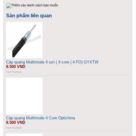
Sản phẩm liên quan
Cáp quang Multimode 4 sợi ( 4 core | 4 FO) GYXTW
8.500 VND
Cáp quang Multimode 4 Core Optichina
8.500 VND