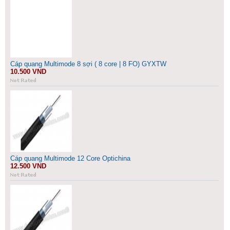
Cáp quang Multimode 8 sợi ( 8 core | 8 FO) GYXTW
10.500 VND
Cáp quang Multimode 12 Core Optichina
12.500 VND