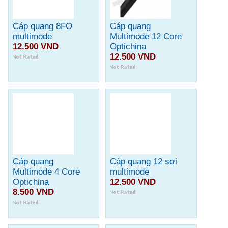
Cáp quang 8FO
Cáp quang
multimode
Multimode 12 Core
12.500 VND
Optichina
12.500 VND
Cáp quang
Cáp quang 12 sợi
Multimode 4 Core
multimode
Optichina
12.500 VND
8.500 VND