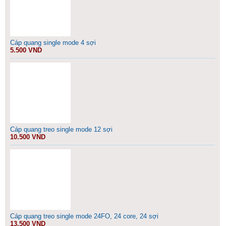
Cáp quang single mode 4 sợi
5.500 VND
Cáp quang treo single mode 12 sợi
10.500 VND
Cáp quang treo single mode 24FO, 24 core, 24 sợi
13.500 VND