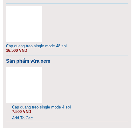
Cáp quang treo single mode 48 sợi
16.500 VND
Sản phẩm vừa xem
Cáp quang treo single mode 4 sợi
7.500 VND
Add To Cart