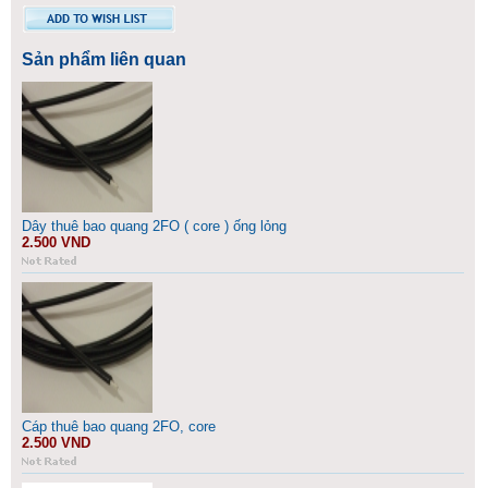
Sản phẩm liên quan
Dây thuê bao quang 2FO ( core ) ống lỏng
2.500 VND
Cáp thuê bao quang 2FO, core
2.500 VND