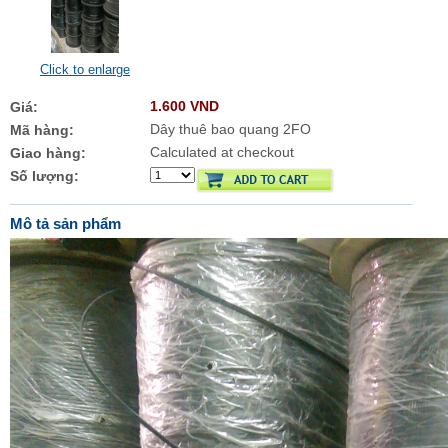
Click to enlarge
1.600 VND
Giá:
Dây thuê bao quang 2FO
Mã hàng:
Calculated at checkout
Giao hàng:
Số lượng:
Mô tả sản phẩm