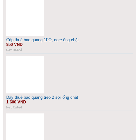
Cáp thuê bao quang 1FO, core ống chặt
950 VND
Dây thuê bao quang treo 2 sợi ống chặt
1.600 VND