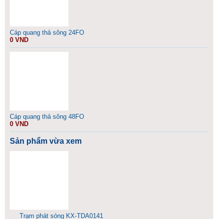
Cáp quang thả sông 24FO
0 VND
Cáp quang thả sông 48FO
0 VND
Sản phẩm vừa xem
Trạm phát sóng KX-TDA0141