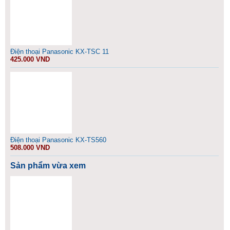
Điện thoại Panasonic KX-TSC 11
425.000 VND
Điện thoại Panasonic KX-TS560
508.000 VND
Sản phẩm vừa xem