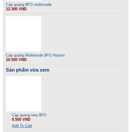
Cáp quang 8FO multimode
12.500 VND
Cáp quang Multimode 8FO Hanxin
10.500 VND
Sản phẩm vừa xem
Cáp quang treo 8FO
9.500 VND
Add To Cart