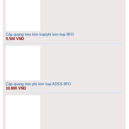
Cáp quang treo kim loại/phi kim loại 8FO
9.500 VND
Cáp quang treo phi kim loại ADSS 8FO
10.800 VND