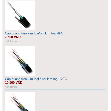
Cáp quang treo kim loại/phi kim loại 4FO
7.500 VND
Cáp quang treo kim loại / phi kim loại 12FO
10.500 VND