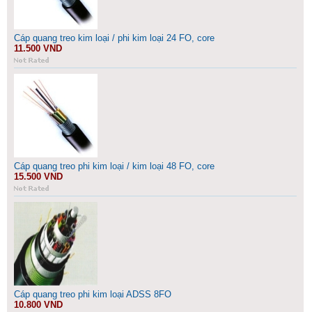
Cáp quang treo kim loại / phi kim loại 24 FO, core
11.500 VND
Cáp quang treo phi kim loại / kim loại 48 FO, core
15.500 VND
Cáp quang treo phi kim loại ADSS 8FO
10.800 VND