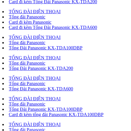
Card đi kèm Tổng Đài Panasonic KX-TDA200
TỔNG ĐÀI ĐIỆN THOẠI
Tổng đài Panasonic
Card đi kèm Panasonic
Card đi kèm Tổng Đài Panasonic KX-TDA600
TỔNG ĐÀI ĐIỆN THOẠI
Tổng đài Panasonic
Tổng Đài Panasonic KX-TDA100DBP
TỔNG ĐÀI ĐIỆN THOẠI
Tổng đài Panasonic
Tổng Đài Panasonic KX-TDA200
TỔNG ĐÀI ĐIỆN THOẠI
Tổng đài Panasonic
Tổng Đài Panasonic KX-TDA600
TỔNG ĐÀI ĐIỆN THOẠI
Tổng đài Panasonic
Tổng Đài Panasonic KX-TDA100DBP
Card đi kèm tổng đài Panasonic KX-TDA100DBP
TỔNG ĐÀI ĐIỆN THOẠI
Tổng đài Panasonic