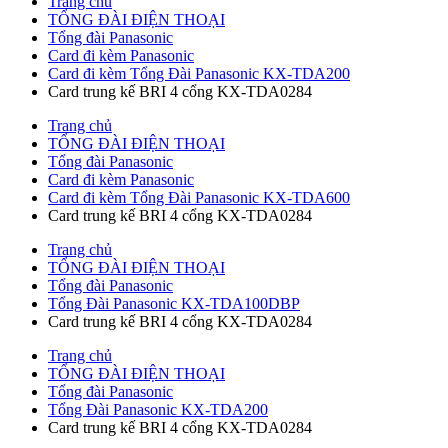
Trang chủ
TỔNG ĐÀI ĐIỆN THOẠI
Tổng đài Panasonic
Card đi kèm Panasonic
Card đi kèm Tổng Đài Panasonic KX-TDA200
Card trung kế BRI 4 cổng KX-TDA0284
Trang chủ
TỔNG ĐÀI ĐIỆN THOẠI
Tổng đài Panasonic
Card đi kèm Panasonic
Card đi kèm Tổng Đài Panasonic KX-TDA600
Card trung kế BRI 4 cổng KX-TDA0284
Trang chủ
TỔNG ĐÀI ĐIỆN THOẠI
Tổng đài Panasonic
Tổng Đài Panasonic KX-TDA100DBP
Card trung kế BRI 4 cổng KX-TDA0284
Trang chủ
TỔNG ĐÀI ĐIỆN THOẠI
Tổng đài Panasonic
Tổng Đài Panasonic KX-TDA200
Card trung kế BRI 4 cổng KX-TDA0284