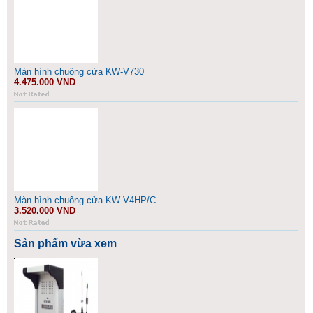
Màn hình chuông cửa KW-V730
4.475.000 VND
Màn hình chuông cửa KW-V4HP/C
3.520.000 VND
Sản phẩm vừa xem