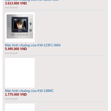
3.613.000 VND
Màn hình chuông cửa KW-123FC-W64
5.495.000 VND
Màn hình chuông cửa KW-138MC
1.775.000 VND