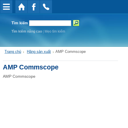
Tìm kiếm
Tìm kiếm nâng cao
|
Mẹo tìm kiếm
Trang chủ
Hãng sản xuất
AMP Commscope
AMP Commscope
AMP Commscope