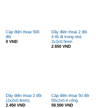
Cáp điện thoại 500
Dây điện thoại 2 đôi
đôi
4 lõi đi trong nhà
0 VND
2x2x0.5mm
2.650 VND
Dây điện thoại 2 đôi
Cáp điện thoại 50 đôi
(2x2x0.4mm)
50x2x0,4 cống
2.450 VND
59.500 VND