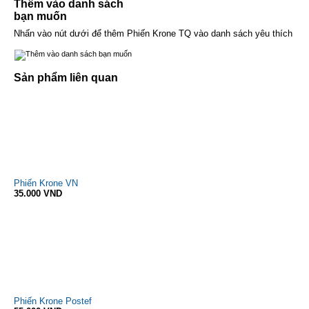
Thêm vào danh sách
bạn muốn
Nhấn vào nút dưới để thêm Phiến Krone TQ vào danh sách yêu thích
Sản phẩm liên quan
Phiến Krone VN
35.000 VND
Phiến Krone Postef