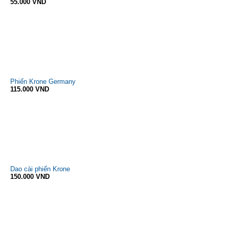
55.000 VND
Phiến Krone Germany
115.000 VND
Dao cài phiến Krone
150.000 VND