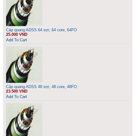
Cáp quang ADSS 64 sợi, 64 core, 64FO
25.000 VND
Add To Cart
Cáp quang ADSS 48 sợi, 48 core, 48FO
23.500 VND
Add To Cart